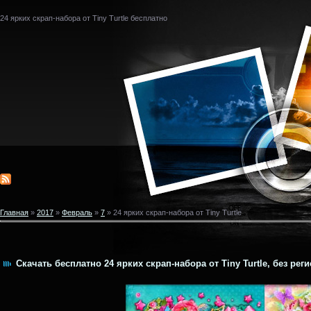
24 ярких cкрап-набора от Tiny Turtle бесплатно
Главная
»
2017
»
Февраль
»
7
» 24 ярких cкрап-набора от Tiny Turtle
Скачать бесплатно 24 ярких cкрап-набора от Tiny Turtle, без рег